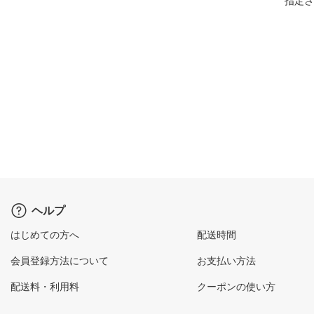
指定さ
ヘルプ
はじめての方へ
配送時間
会員登録方法について
お支払い方法
配送料・利用料
クーポンの使い方