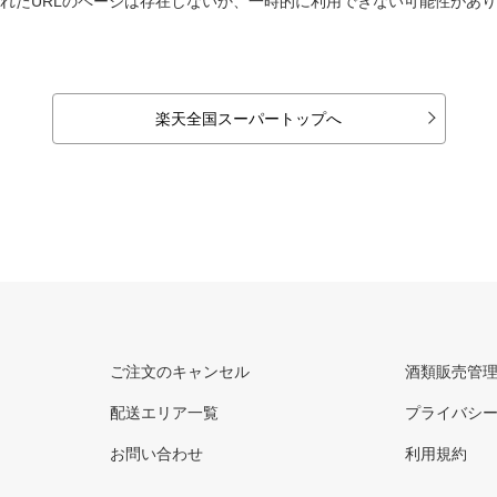
れたURLのページは存在しないか、一時的に利用できない可能性があ
楽天全国スーパートップへ
ご注文のキャンセル
酒類販売管
配送エリア一覧
プライバシ
お問い合わせ
利用規約