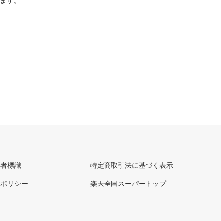
ります。
理者標識
特定商取引法に基づく表示
ーポリシー
楽天全国スーパートップ