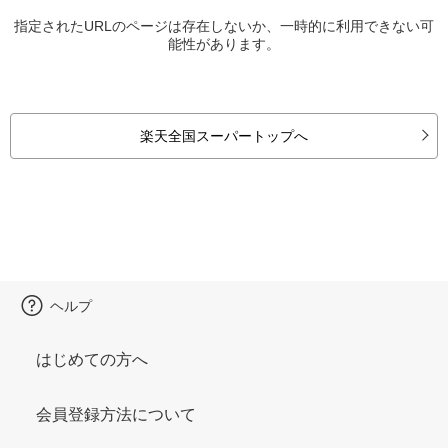
指定されたURLのページは存在しないか、一時的に利用できない可
能性があります。
楽天全国スーパートップへ
ヘルプ
はじめての方へ
会員登録方法について