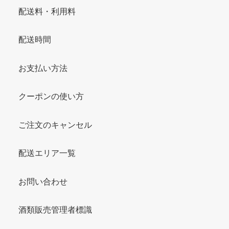
配送料・利用料
配送時間
お支払い方法
クーポンの使い方
ご注文のキャンセル
配送エリア一覧
お問い合わせ
酒類販売管理者標識