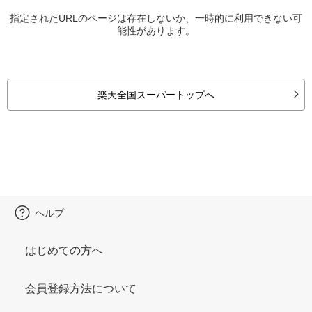
指定されたURLのページは存在しないか、一時的に利用できない可
能性があります。
楽天全国スーパートップへ
ヘルプ
はじめての方へ
会員登録方法について