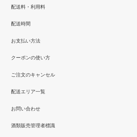
配送料・利用料
配送時間
お支払い方法
クーポンの使い方
ご注文のキャンセル
配送エリア一覧
お問い合わせ
酒類販売管理者標識