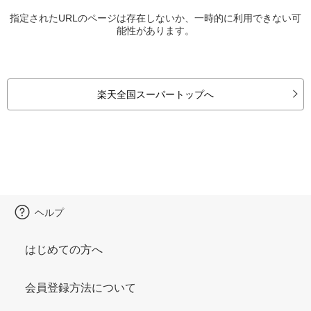
指定されたURLのページは存在しないか、一時的に利用できない可
能性があります。
楽天全国スーパートップへ
ヘルプ
はじめての方へ
会員登録方法について