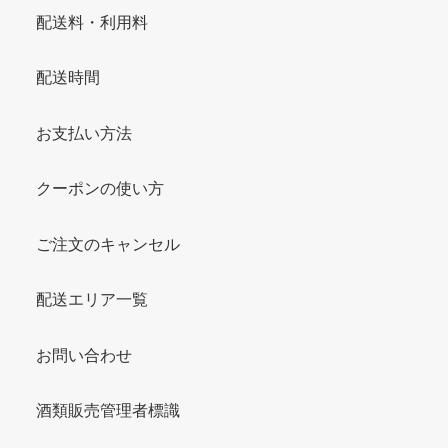
配送料・利用料
配送時間
お支払い方法
クーポンの使い方
ご注文のキャンセル
配送エリア一覧
お問い合わせ
酒類販売管理者標識