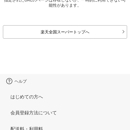
能性があります。
楽天全国スーパートップへ
ヘルプ
はじめての方へ
会員登録方法について
配送料・利用料