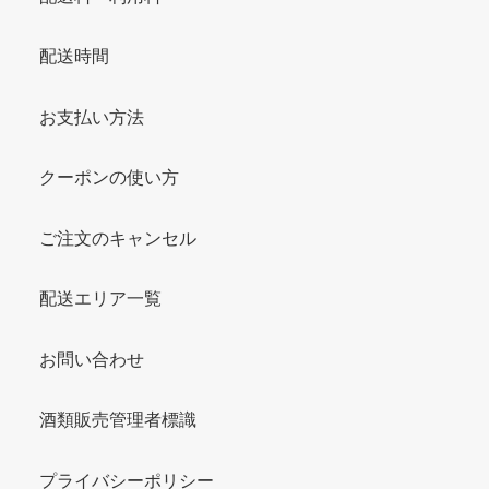
配送時間
お支払い方法
クーポンの使い方
ご注文のキャンセル
配送エリア一覧
お問い合わせ
酒類販売管理者標識
プライバシーポリシー