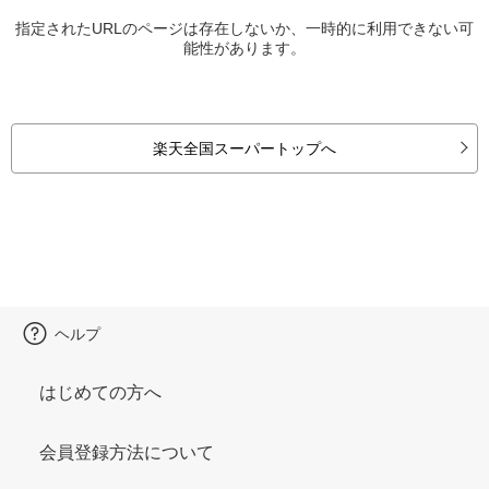
指定されたURLのページは存在しないか、一時的に利用できない可
能性があります。
楽天全国スーパートップへ
ヘルプ
はじめての方へ
会員登録方法について