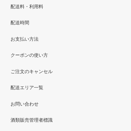
配送料・利用料
配送時間
お支払い方法
クーポンの使い方
ご注文のキャンセル
配送エリア一覧
お問い合わせ
酒類販売管理者標識