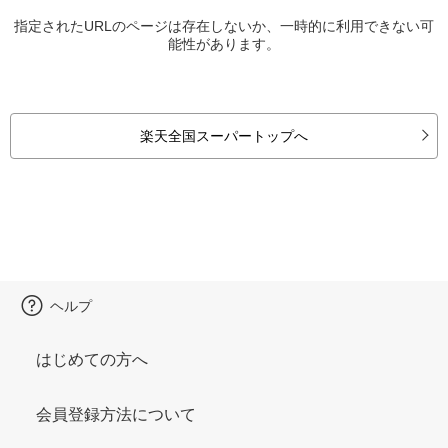
指定されたURLのページは存在しないか、一時的に利用できない可
能性があります。
楽天全国スーパートップへ
ヘルプ
はじめての方へ
会員登録方法について