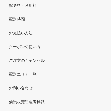
配送料・利用料
配送時間
お支払い方法
クーポンの使い方
ご注文のキャンセル
配送エリア一覧
お問い合わせ
酒類販売管理者標識