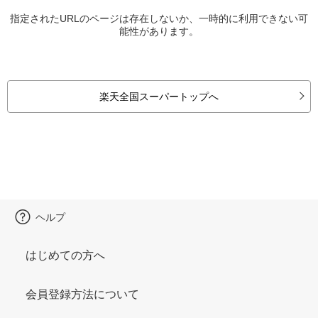
指定されたURLのページは存在しないか、一時的に利用できない可
能性があります。
楽天全国スーパートップへ
ヘルプ
はじめての方へ
会員登録方法について