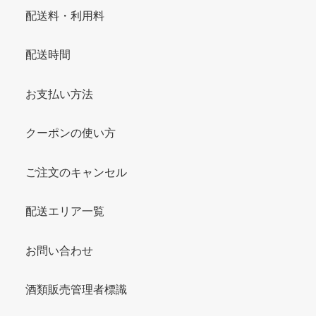
配送料・利用料
配送時間
お支払い方法
クーポンの使い方
ご注文のキャンセル
配送エリア一覧
お問い合わせ
酒類販売管理者標識