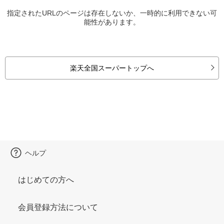
指定されたURLのページは存在しないか、一時的に利用できない可
能性があります。
楽天全国スーパートップへ
ヘルプ
はじめての方へ
会員登録方法について