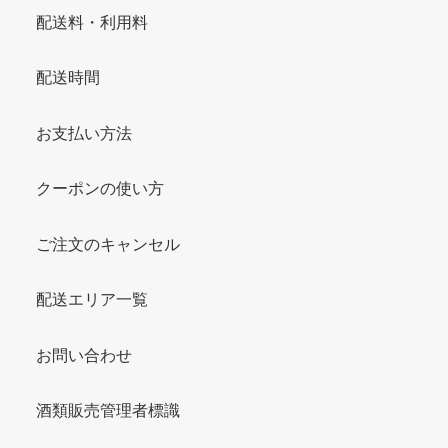
配送料・利用料
配送時間
お支払い方法
クーポンの使い方
ご注文のキャンセル
配送エリア一覧
お問い合わせ
酒類販売管理者標識