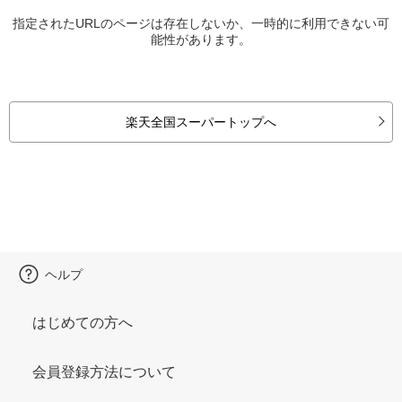
指定されたURLのページは存在しないか、一時的に利用できない可
能性があります。
楽天全国スーパートップへ
ヘルプ
はじめての方へ
会員登録方法について