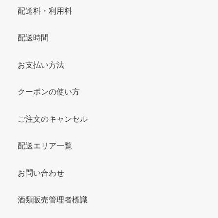
配送料・利用料
配送時間
お支払い方法
クーポンの使い方
ご注文のキャンセル
配送エリア一覧
お問い合わせ
酒類販売管理者標識