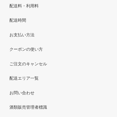
配送料・利用料
配送時間
お支払い方法
クーポンの使い方
ご注文のキャンセル
配送エリア一覧
お問い合わせ
酒類販売管理者標識