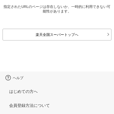
指定されたURLのページは存在しないか、一時的に利用できない可
能性があります。
楽天全国スーパートップへ
ヘルプ
はじめての方へ
会員登録方法について