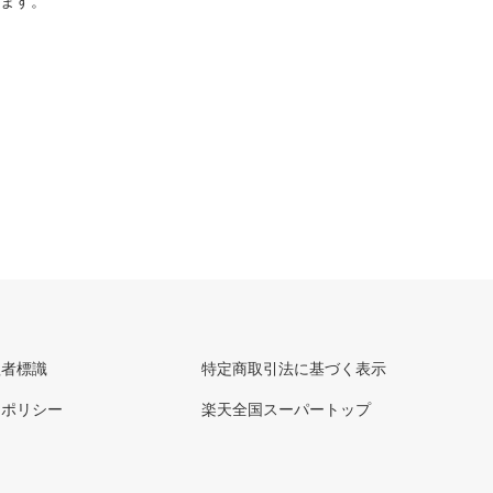
ります。
理者標識
特定商取引法に基づく表示
ーポリシー
楽天全国スーパートップ