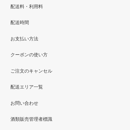
配送料・利用料
配送時間
お支払い方法
クーポンの使い方
ご注文のキャンセル
配送エリア一覧
お問い合わせ
酒類販売管理者標識