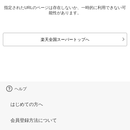
指定されたURLのページは存在しないか、一時的に利用できない可
能性があります。
楽天全国スーパートップへ
ヘルプ
はじめての方へ
会員登録方法について