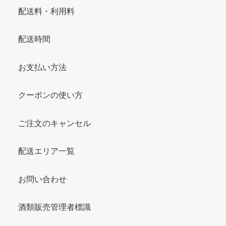
配送料・利用料
配送時間
お支払い方法
クーポンの使い方
ご注文のキャンセル
配送エリア一覧
お問い合わせ
酒類販売管理者標識