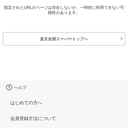
指定されたURLのページは存在しないか、一時的に利用できない可
能性があります。
楽天全国スーパートップへ
ヘルプ
はじめての方へ
会員登録方法について