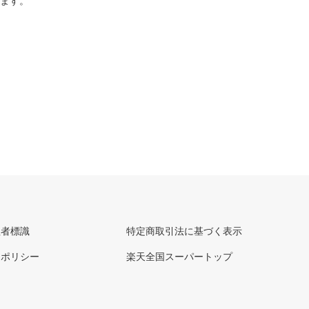
ります。
理者標識
特定商取引法に基づく表示
ーポリシー
楽天全国スーパートップ