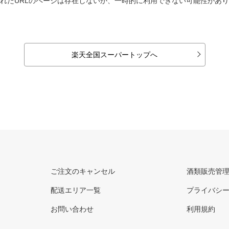
れたURLのページは存在しないか、一時的に利用できない可能性があ
楽天全国スーパートップへ
ご注文のキャンセル
酒類販売管
配送エリア一覧
プライバシ
お問い合わせ
利用規約