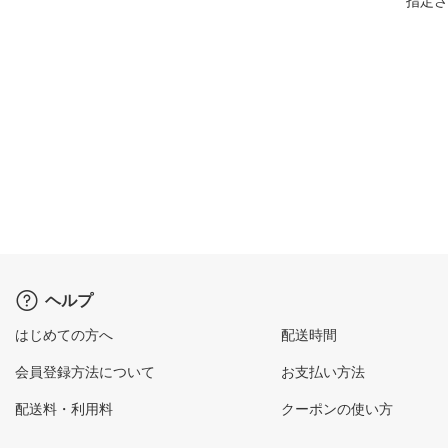
指定さ
ヘルプ
はじめての方へ
配送時間
会員登録方法について
お支払い方法
配送料・利用料
クーポンの使い方