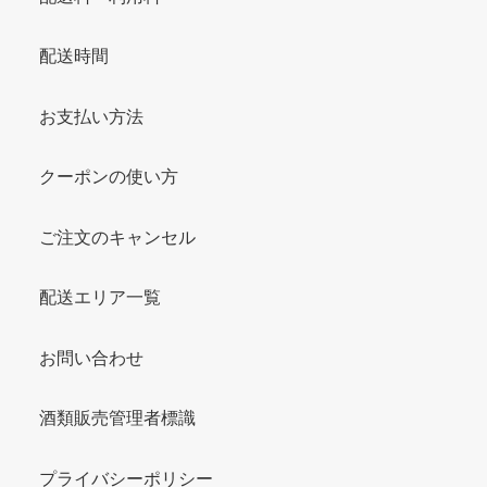
配送時間
お支払い方法
クーポンの使い方
ご注文のキャンセル
配送エリア一覧
お問い合わせ
酒類販売管理者標識
プライバシーポリシー