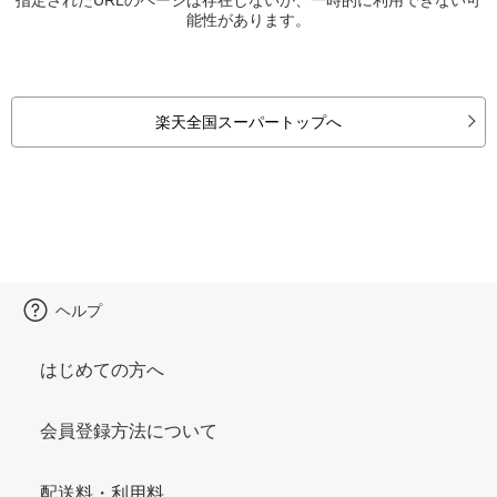
能性があります。
楽天全国スーパートップへ
ヘルプ
はじめての方へ
会員登録方法について
配送料・利用料