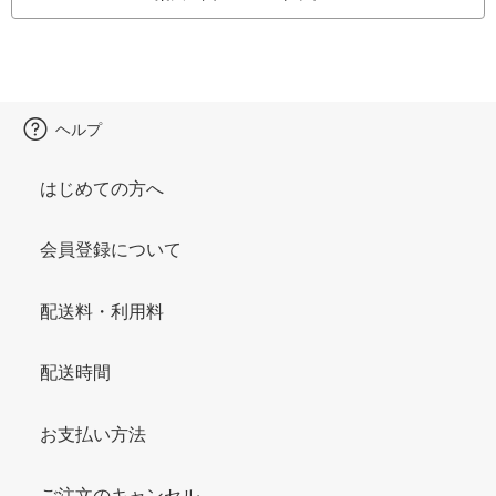
ヘルプ
はじめての方へ
会員登録について
配送料・利用料
配送時間
お支払い方法
ご注文のキャンセル