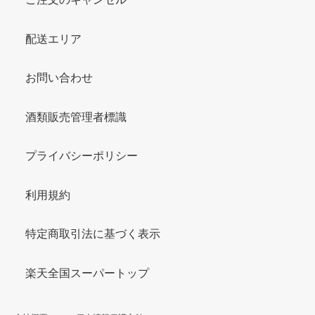
配送エリア
お問い合わせ
酒類販売管理者標識
プライバシーポリシー
利用規約
特定商取引法に基づく表示
楽天全国スーパートップ