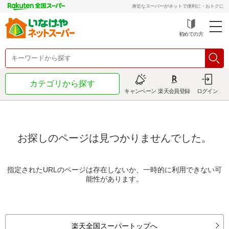
身近なスーパーがネットで便利に・おトクに
初めての方
カテゴリから探す
キャンペーン
楽天会員登録
ログイン
お探しのページは見つかりませんでした。
指定されたURLのページは存在しないか、一時的に利用できない可
能性があります。
楽天全国スーパートップへ