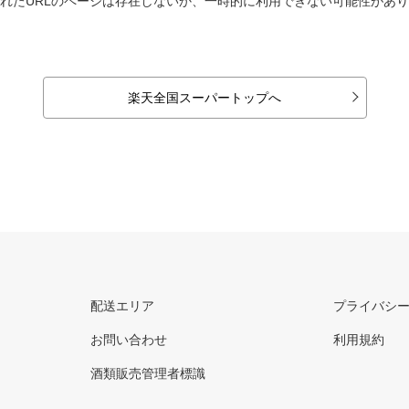
れたURLのページは存在しないか、一時的に利用できない可能性があ
楽天全国スーパートップへ
配送エリア
プライバシ
お問い合わせ
利用規約
酒類販売管理者標識