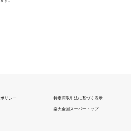
ります。
ーポリシー
特定商取引法に基づく表示
楽天全国スーパートップ