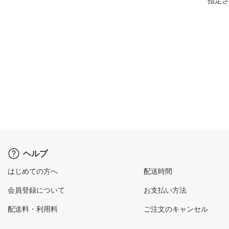
指定さ
ヘルプ
はじめての方へ
配送時間
会員登録について
お支払い方法
配送料・利用料
ご注文のキャンセル