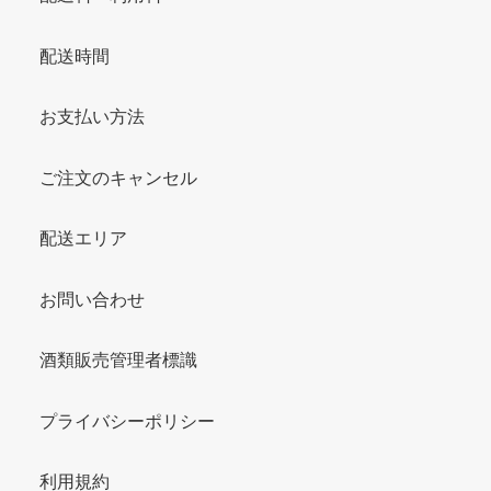
配送時間
お支払い方法
ご注文のキャンセル
配送エリア
お問い合わせ
酒類販売管理者標識
プライバシーポリシー
利用規約