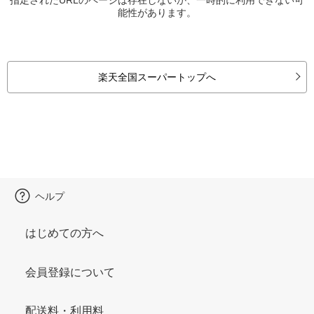
能性があります。
楽天全国スーパートップへ
ヘルプ
はじめての方へ
会員登録について
配送料・利用料