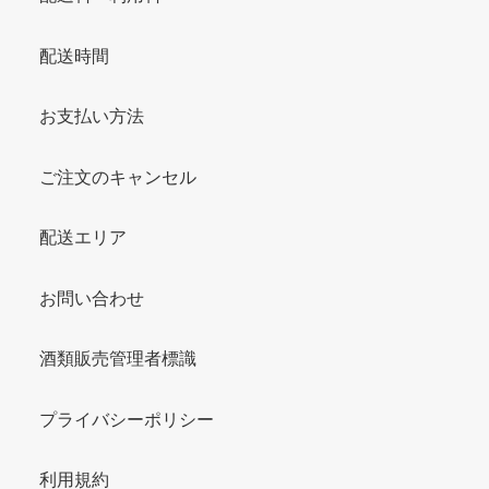
配送時間
お支払い方法
ご注文のキャンセル
配送エリア
お問い合わせ
酒類販売管理者標識
プライバシーポリシー
利用規約