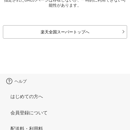
能性があります。
楽天全国スーパートップへ
ヘルプ
はじめての方へ
会員登録について
配送料・利用料