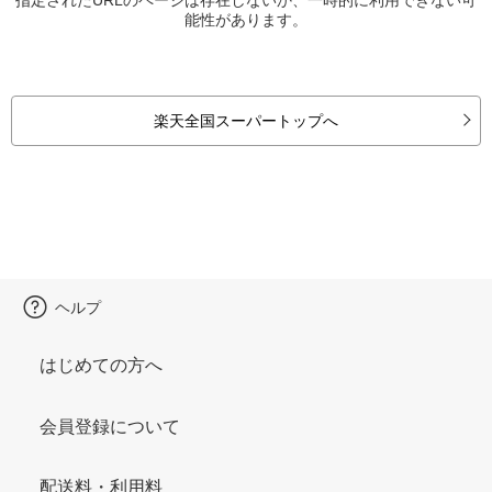
能性があります。
楽天全国スーパートップへ
ヘルプ
はじめての方へ
会員登録について
配送料・利用料