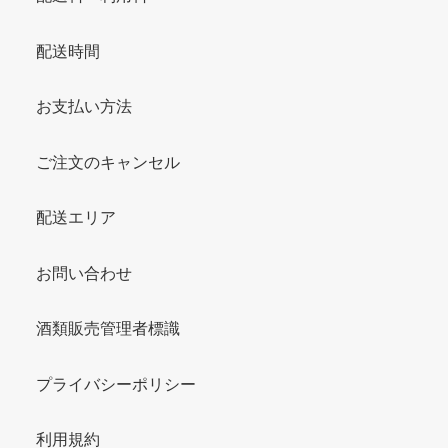
配送時間
お支払い方法
ご注文のキャンセル
配送エリア
お問い合わせ
酒類販売管理者標識
プライバシーポリシー
利用規約