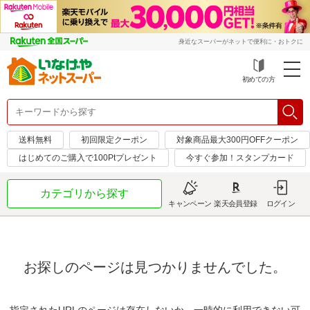
身近なスーパーがネットで便利に・おトクに
初めての方
送料無料
初回限定クーポン
対象商品最大300円OFFクーポン
はじめてのご購入で100Ptプレゼント
今すぐ参加！スタンプカード
カテゴリから探す
キャンペーン
楽天会員登録
ログイン
お探しのページは見つかりませんでした。
指定されたURLのページは存在しないか、一時的に利用できない可