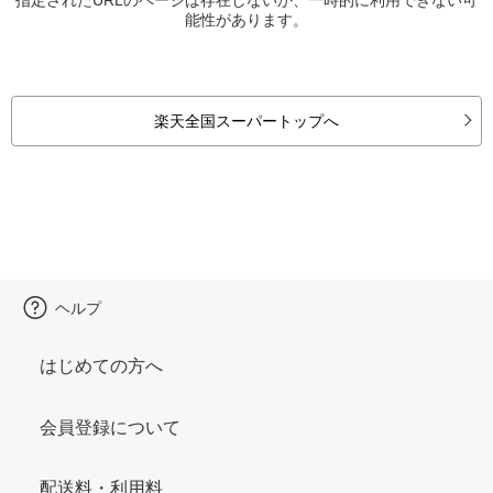
能性があります。
楽天全国スーパートップへ
ヘルプ
はじめての方へ
会員登録について
配送料・利用料