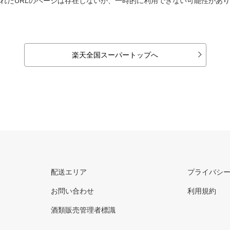
れたURLのページは存在しないか、一時的に利用できない可能性があ
楽天全国スーパートップへ
配送エリア
プライバシ
お問い合わせ
利用規約
酒類販売管理者標識