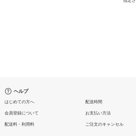
指定さ
ヘルプ
はじめての方へ
配送時間
会員登録について
お支払い方法
配送料・利用料
ご注文のキャンセル