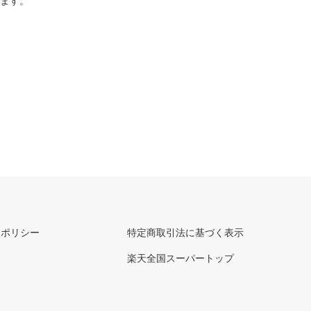
ります。
ーポリシー
特定商取引法に基づく表示
楽天全国スーパートップ