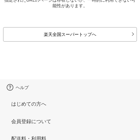
能性があります。
楽天全国スーパートップへ
ヘルプ
はじめての方へ
会員登録について
配送料・利用料