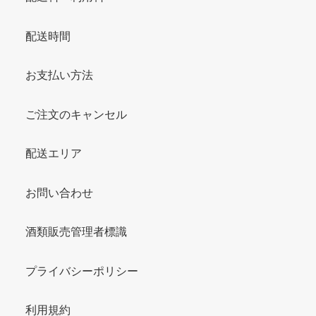
配送時間
お支払い方法
ご注文のキャンセル
配送エリア
お問い合わせ
酒類販売管理者標識
プライバシーポリシー
利用規約