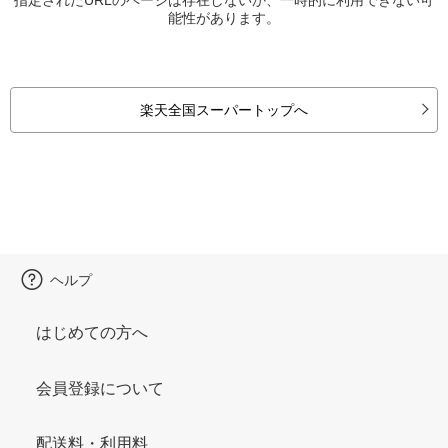
能性があります。
楽天全国スーパートップへ
ヘルプ
はじめての方へ
会員登録について
配送料・利用料