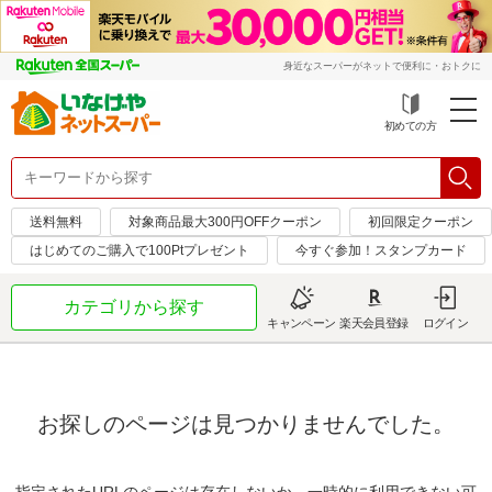
身近なスーパーがネットで便利に・おトクに
初めての方
送料無料
対象商品最大300円OFFクーポン
初回限定クーポン
はじめてのご購入で100Ptプレゼント
今すぐ参加！スタンプカード
カテゴリから探す
キャンペーン
楽天会員登録
ログイン
お探しのページは見つかりませんでした。
指定されたURLのページは存在しないか、一時的に利用できない可