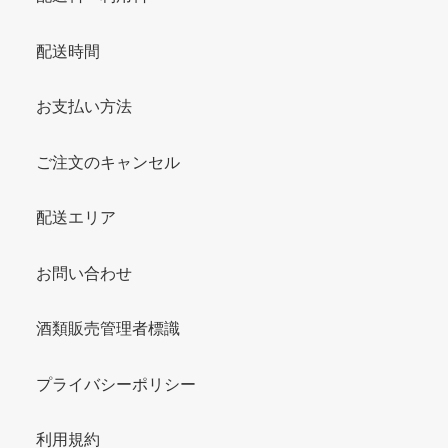
配送時間
お支払い方法
ご注文のキャンセル
配送エリア
お問い合わせ
酒類販売管理者標識
プライバシーポリシー
利用規約