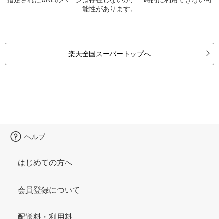
能性があります。
楽天全国スーパートップへ
ヘルプ
はじめての方へ
会員登録について
配送料・利用料