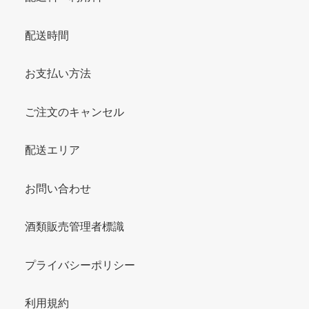
配送時間
お支払い方法
ご注文のキャンセル
配送エリア
お問い合わせ
酒類販売管理者標識
プライバシーポリシー
利用規約