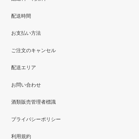
配送時間
お支払い方法
ご注文のキャンセル
配送エリア
お問い合わせ
酒類販売管理者標識
プライバシーポリシー
利用規約