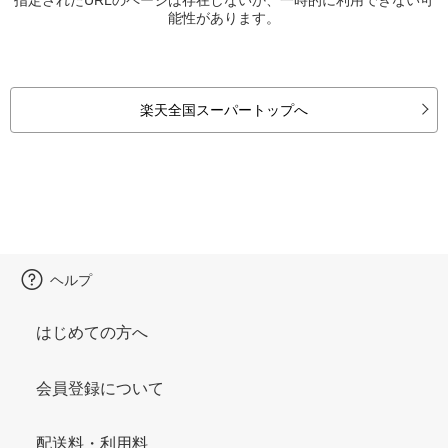
能性があります。
楽天全国スーパートップへ
ヘルプ
はじめての方へ
会員登録について
配送料・利用料