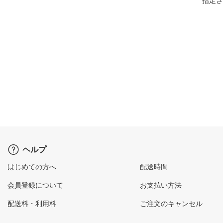
指定さ
ヘルプ
はじめての方へ
配送時間
会員登録について
お支払い方法
配送料・利用料
ご注文のキャンセル