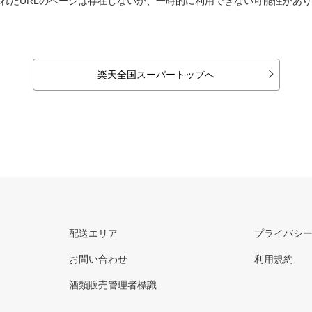
れたURLのページは存在しないか、一時的に利用できない可能性があ
楽天全国スーパートップへ
配送エリア
プライバシ
お問い合わせ
利用規約
酒類販売管理者標識