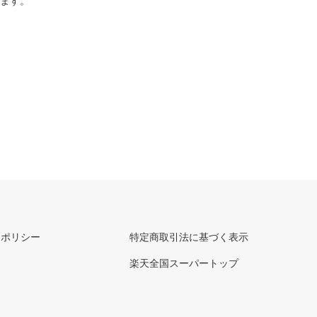
ります。
ーポリシー
特定商取引法に基づく表示
楽天全国スーパートップ