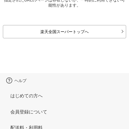
能性があります。
楽天全国スーパートップへ
ヘルプ
はじめての方へ
会員登録について
配送料・利用料