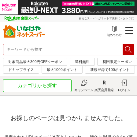
身近なスーパーがネットで便利に・おトクに
初めての方
対象商品最大300円OFFクーポン
送料無料
初回限定クーポン
ドキップライス
最大1000ポイント
新規登録で100ポイント
カテゴリから探す
キャンペーン
楽天会員登録
ログイン
お探しのページは見つかりませんでした。
指定されたURLのページは存在しないか、一時的に利用できない可