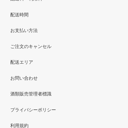
配送時間
お支払い方法
ご注文のキャンセル
配送エリア
お問い合わせ
酒類販売管理者標識
プライバシーポリシー
利用規約