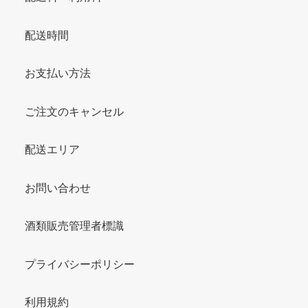
配送時間
お支払い方法
ご注文のキャンセル
配送エリア
お問い合わせ
酒類販売管理者標識
プライバシーポリシー
利用規約