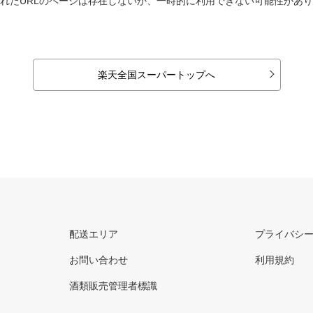
れたURLのページは存在しないか、一時的に利用できない可能性があ
楽天全国スーパートップへ
配送エリア
プライバシ
お問い合わせ
利用規約
酒類販売管理者標識