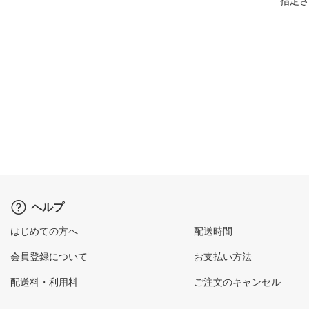
指定さ
ヘルプ
はじめての方へ
配送時間
会員登録について
お支払い方法
配送料・利用料
ご注文のキャンセル