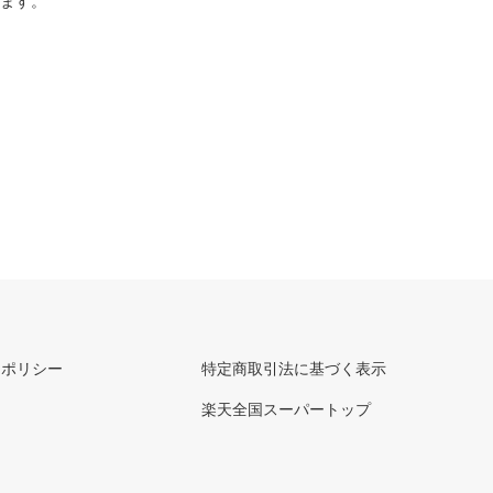
ります。
ーポリシー
特定商取引法に基づく表示
楽天全国スーパートップ