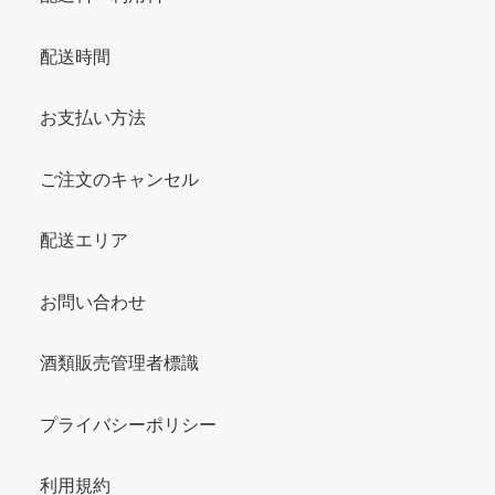
配送時間
お支払い方法
ご注文のキャンセル
配送エリア
お問い合わせ
酒類販売管理者標識
プライバシーポリシー
利用規約