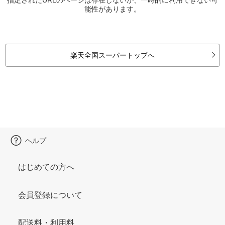
能性があります。
楽天全国スーパートップへ
ヘルプ
はじめての方へ
会員登録について
配送料・利用料