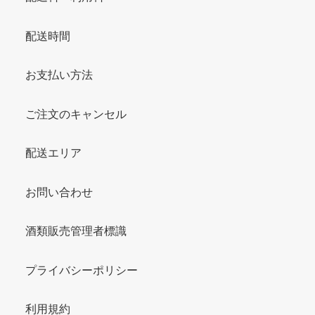
配送時間
お支払い方法
ご注文のキャンセル
配送エリア
お問い合わせ
酒類販売管理者標識
プライバシーポリシー
利用規約