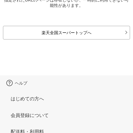
能性があります。
楽天全国スーパートップへ
ヘルプ
はじめての方へ
会員登録について
配送料・利用料