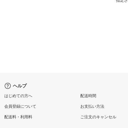
指定さ
ヘルプ
はじめての方へ
配送時間
会員登録について
お支払い方法
配送料・利用料
ご注文のキャンセル