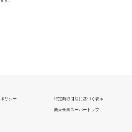
ります。
ーポリシー
特定商取引法に基づく表示
楽天全国スーパートップ