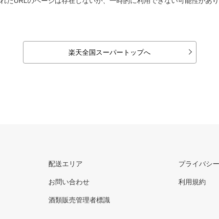
れたURLのページは存在しないか、一時的に利用できない可能性があ
楽天全国スーパートップへ
配送エリア
プライバシ
お問い合わせ
利用規約
酒類販売管理者標識