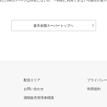
れたURLのページは存在しないか、一時的に利用できない可能性があ
楽天全国スーパートップへ
配送エリア
プライバシ
お問い合わせ
利用規約
酒類販売管理者標識