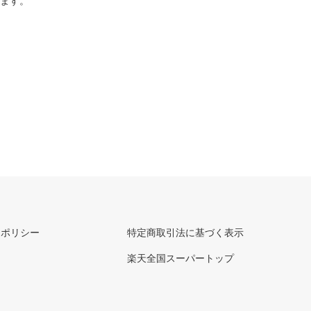
ります。
ーポリシー
特定商取引法に基づく表示
楽天全国スーパートップ