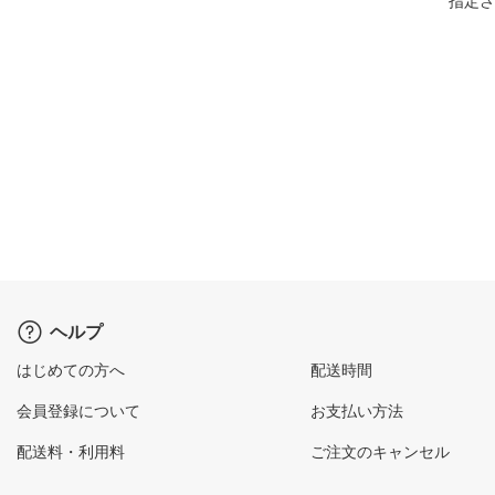
指定さ
ヘルプ
はじめての方へ
配送時間
会員登録について
お支払い方法
配送料・利用料
ご注文のキャンセル