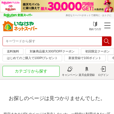
身近なスーパーがネットで便利に・おトクに
初めての方
送料無料
対象商品最大300円OFFクーポン
初回限定クーポン
はじめてのご購入で100Ptプレゼント
新規登録で100ポイント
カテゴリから探す
キャンペーン
楽天会員登録
ログイン
お探しのページは見つかりませんでした。
指定されたURLのページは存在しないか、一時的に利用できない可