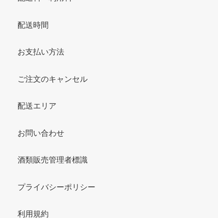
配送時間
お支払い方法
ご注文のキャンセル
配送エリア
お問い合わせ
酒類販売管理者標識
プライバシーポリシー
利用規約