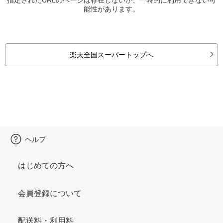
能性があります。
楽天全国スーパートップへ
ヘルプ
はじめての方へ
会員登録について
配送料・利用料