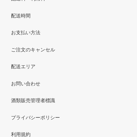
配送時間
お支払い方法
ご注文のキャンセル
配送エリア
お問い合わせ
酒類販売管理者標識
プライバシーポリシー
利用規約