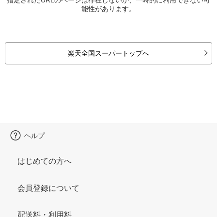
能性があります。
楽天全国スーパートップへ
ヘルプ
はじめての方へ
会員登録について
配送料・利用料