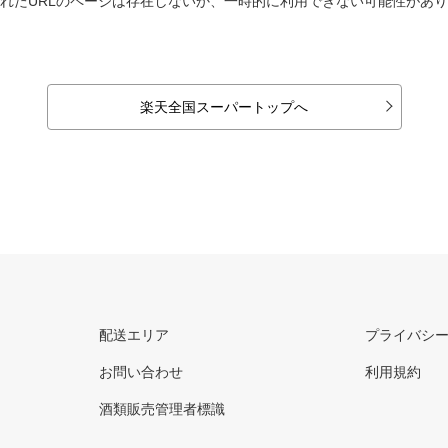
れたURLのページは存在しないか、一時的に利用できない可能性があ
楽天全国スーパートップへ
配送エリア
プライバシ
お問い合わせ
利用規約
酒類販売管理者標識