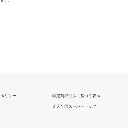
ります。
ーポリシー
特定商取引法に基づく表示
楽天全国スーパートップ