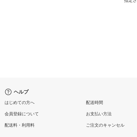
指定さ
ヘルプ
はじめての方へ
配送時間
会員登録について
お支払い方法
配送料・利用料
ご注文のキャンセル