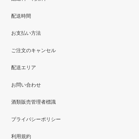
配送時間
お支払い方法
ご注文のキャンセル
配送エリア
お問い合わせ
酒類販売管理者標識
プライバシーポリシー
利用規約