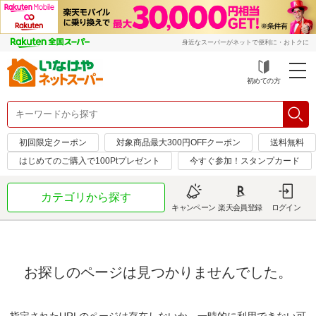
身近なスーパーがネットで便利に・おトクに
初めての方
初回限定クーポン
対象商品最大300円OFFクーポン
送料無料
はじめてのご購入で100Ptプレゼント
今すぐ参加！スタンプカード
カテゴリから探す
キャンペーン
楽天会員登録
ログイン
お探しのページは見つかりませんでした。
指定されたURLのページは存在しないか、一時的に利用できない可