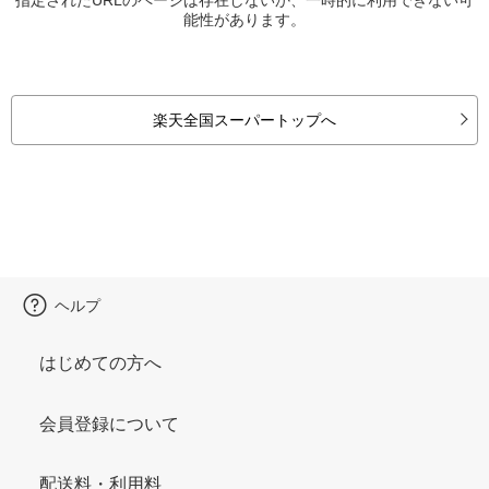
能性があります。
楽天全国スーパートップへ
ヘルプ
はじめての方へ
会員登録について
配送料・利用料