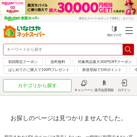
身近なスーパーがネットで便利に・おトクに
初めての方
初回限定クーポン
送料無料
対象商品最大300円OFFクーポン
はじめてのご購入で100Ptプレゼント
新規登録で100ポイント
カテゴリから探す
キャンペーン
楽天会員登録
ログイン
お探しのページは見つかりませんでした。
指定されたURLのページは存在しないか、一時的に利用できない可