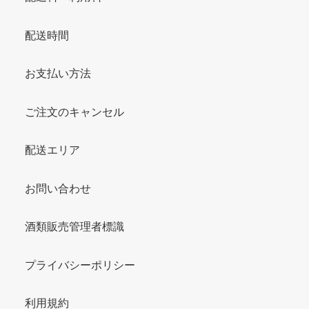
配送時間
お支払い方法
ご注文のキャンセル
配送エリア
お問い合わせ
酒類販売管理者標識
プライバシーポリシー
利用規約