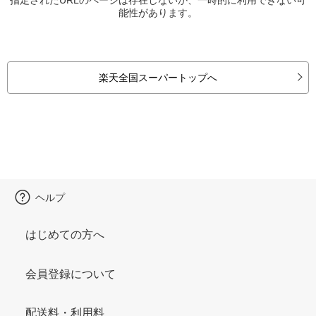
能性があります。
楽天全国スーパートップへ
ヘルプ
はじめての方へ
会員登録について
配送料・利用料