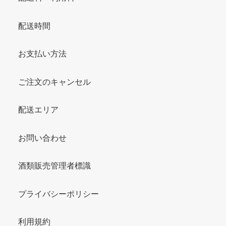
配送時間
お支払い方法
ご注文のキャンセル
配送エリア
お問い合わせ
酒類販売管理者標識
プライバシーポリシー
利用規約