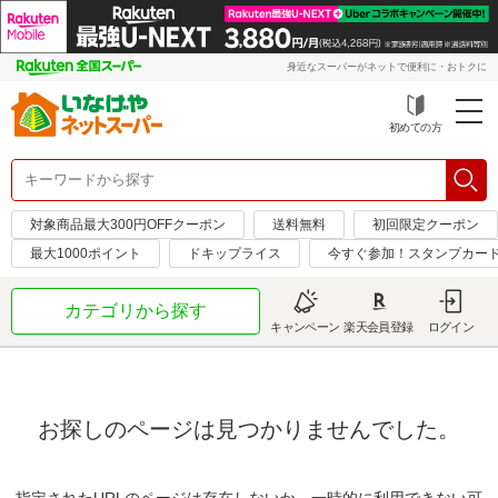
身近なスーパーがネットで便利に・おトクに
初めての方
対象商品最大300円OFFクーポン
送料無料
初回限定クーポン
最大1000ポイント
ドキップライス
今すぐ参加！スタンプカー
カテゴリから探す
キャンペーン
楽天会員登録
ログイン
お探しのページは見つかりませんでした。
指定されたURLのページは存在しないか、一時的に利用できない可