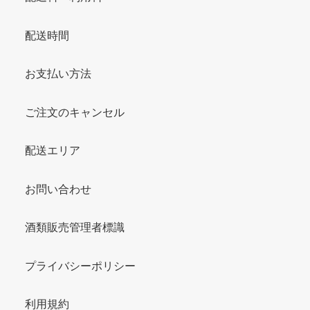
配送時間
お支払い方法
ご注文のキャンセル
配送エリア
お問い合わせ
酒類販売管理者標識
プライバシーポリシー
利用規約