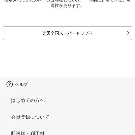
能性があります。
楽天全国スーパートップへ
ヘルプ
はじめての方へ
会員登録について
配送料・利用料