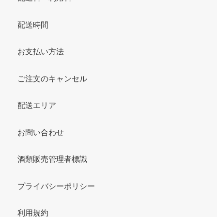
配送時間
お支払い方法
ご注文のキャンセル
配送エリア
お問い合わせ
酒類販売管理者標識
プライバシーポリシー
利用規約