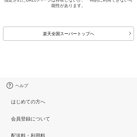
能性があります。
楽天全国スーパートップへ
ヘルプ
はじめての方へ
会員登録について
配送料・利用料