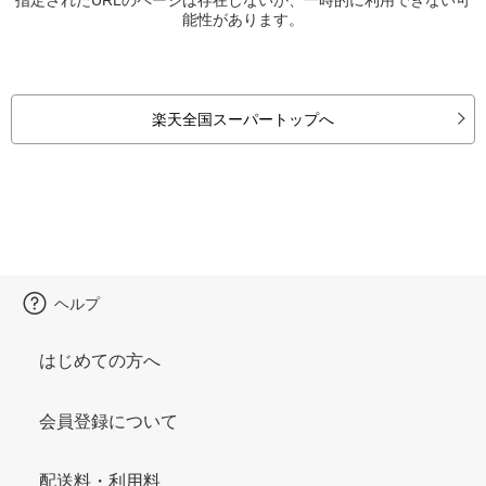
能性があります。
楽天全国スーパートップへ
ヘルプ
はじめての方へ
会員登録について
配送料・利用料