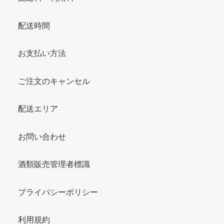
配送時間
お支払い方法
ご注文のキャンセル
配送エリア
お問い合わせ
酒類販売管理者標識
プライバシーポリシー
利用規約