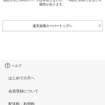
能性があります。
楽天全国スーパートップへ
ヘルプ
はじめての方へ
会員登録について
配送料・利用料