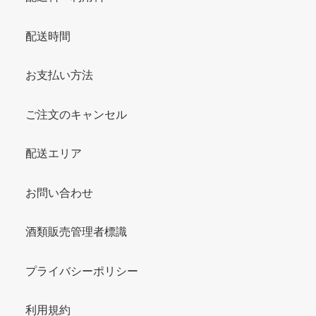
配送時間
お支払い方法
ご注文のキャンセル
配送エリア
お問い合わせ
酒類販売管理者標識
プライバシーポリシー
利用規約