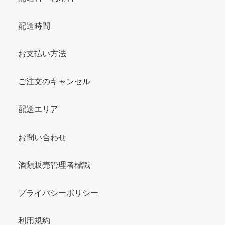
配送時間
お支払い方法
ご注文のキャンセル
配送エリア
お問い合わせ
酒類販売管理者標識
プライバシーポリシー
利用規約