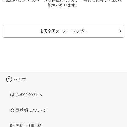
能性があります。
楽天全国スーパートップへ
ヘルプ
はじめての方へ
会員登録について
配送料・利用料