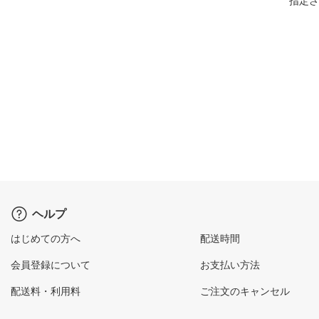
指定さ
ヘルプ
はじめての方へ
配送時間
会員登録について
お支払い方法
配送料・利用料
ご注文のキャンセル