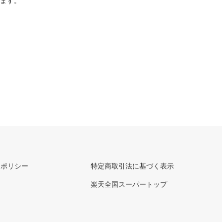
ります。
ーポリシー
特定商取引法に基づく表示
楽天全国スーパートップ