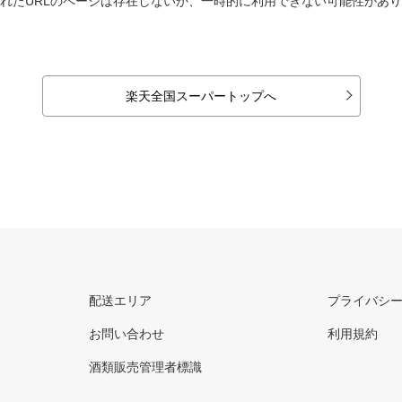
れたURLのページは存在しないか、一時的に利用できない可能性があ
楽天全国スーパートップへ
配送エリア
プライバシ
お問い合わせ
利用規約
酒類販売管理者標識