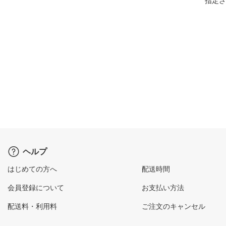
指定さ
ヘルプ
はじめての方へ
配送時間
会員登録について
お支払い方法
配送料・利用料
ご注文のキャンセル