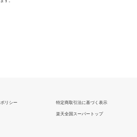
ります。
ーポリシー
特定商取引法に基づく表示
楽天全国スーパートップ