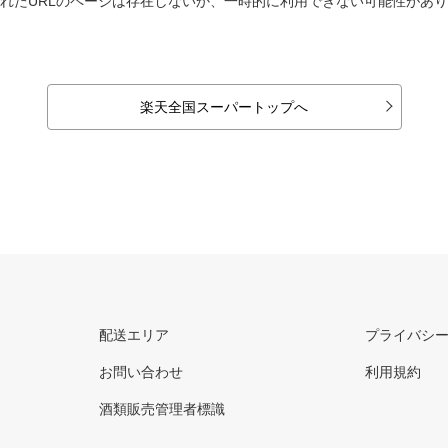
れたURLのページは存在しないか、一時的に利用できない可能性があ
楽天全国スーパートップへ
配送エリア
プライバシ
お問い合わせ
利用規約
酒類販売管理者標識