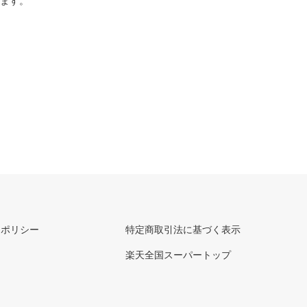
ります。
ーポリシー
特定商取引法に基づく表示
楽天全国スーパートップ