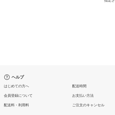
指定さ
ヘルプ
はじめての方へ
配送時間
会員登録について
お支払い方法
配送料・利用料
ご注文のキャンセル