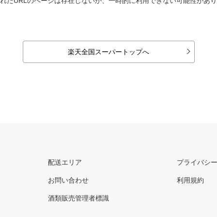
れたURLのページは存在しないか、一時的に利用できない可能性があ
楽天全国スーパートップへ
配送エリア
プライバシ
お問い合わせ
利用規約
酒類販売管理者標識