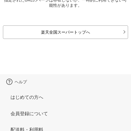
能性があります。
楽天全国スーパートップへ
ヘルプ
はじめての方へ
会員登録について
配送料・利用料