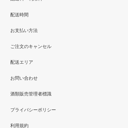
配送時間
お支払い方法
ご注文のキャンセル
配送エリア
お問い合わせ
酒類販売管理者標識
プライバシーポリシー
利用規約